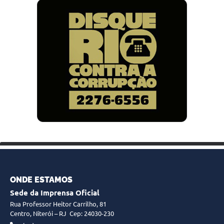
ONDE ESTAMOS
Sede da Imprensa Oficial
Rua Professor Heitor Carrilho, 81
Centro, Niterói – RJ
Cep: 24030-230