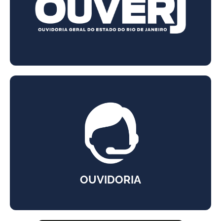
OUVIDORIA