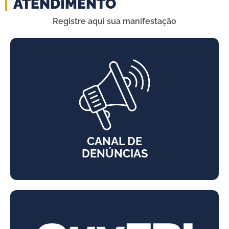
ATENDIMENTO
Registre aqui sua manifestação
CANAL DE
DENÚNCIAS